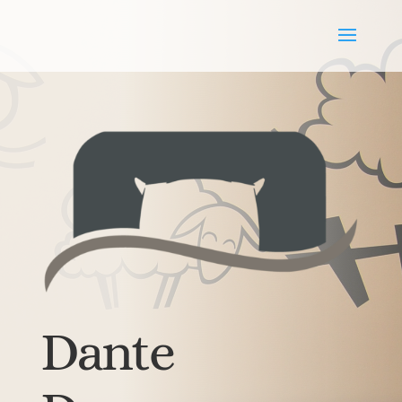
Dante